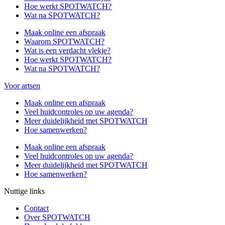
Hoe werkt SPOTWATCH?
Wat na SPOTWATCH?
Maak online een afspraak
Waarom SPOTWATCH?
Wat is een verdacht vlekje?
Hoe werkt SPOTWATCH?
Wat na SPOTWATCH?
Voor artsen
Maak online een afspraak
Veel huidcontroles op uw agenda?
Meer duidelijkheid met SPOTWATCH
Hoe samenwerken?
Maak online een afspraak
Veel huidcontroles op uw agenda?
Meer duidelijkheid met SPOTWATCH
Hoe samenwerken?
Nuttige links
Contact
Over SPOTWATCH