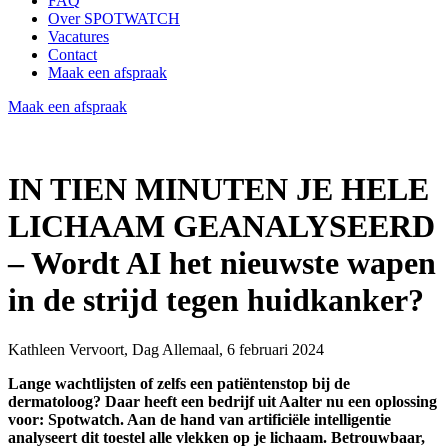
FAQ
Over SPOTWATCH
Vacatures
Contact
Maak een afspraak
Maak een afspraak
IN TIEN MINUTEN JE HELE
LICHAAM GEANALYSEERD
– Wordt AI het nieuwste wapen
in de strijd tegen huidkanker?
Kathleen Vervoort, Dag Allemaal, 6 februari 2024
Lange wachtlijsten of zelfs een patiëntenstop bij de
dermatoloog? Daar heeft een bedrijf uit Aalter nu een oplossing
voor: Spotwatch. Aan de hand van artificiële intelligentie
analyseert dit toestel alle vlekken op je lichaam. Betrouwbaar,